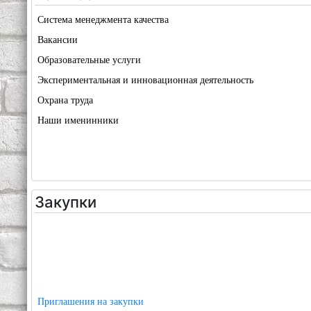
Система менеджмента качества
Вакансии
Образовательные услуги
Экспериментальная и инновационная деятельность
Охрана труда
Наши именинники
Закупки
Приглашения на закупки