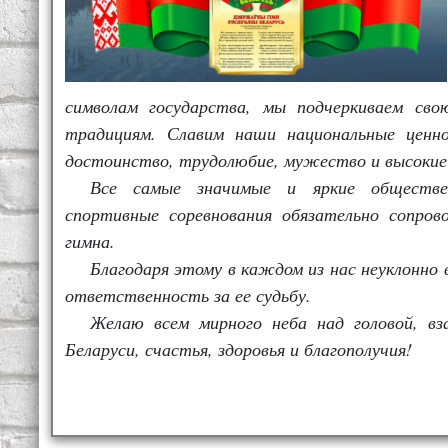
символам государства, мы подчеркиваем сво
традициям. Славим наши национальные ценно
достоинство, трудолюбие, мужество и высокие
Все самые значимые и яркие обществен
спортивные соревнования обязательно сопро
гимна.
Благодаря этому в каждом из нас неуклонно
ответственность за ее судьбу.
Желаю всем мирного неба над головой, вз
Беларуси, счастья, здоровья и благополучия!