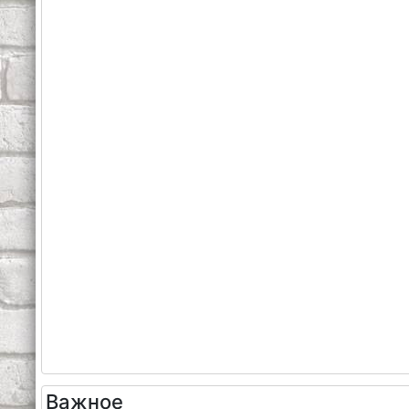
Важное