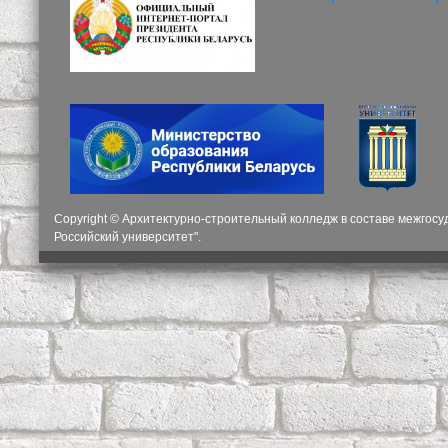
Copyright © Архитектурно-строительный колледж в составе межгос
Российский университет".