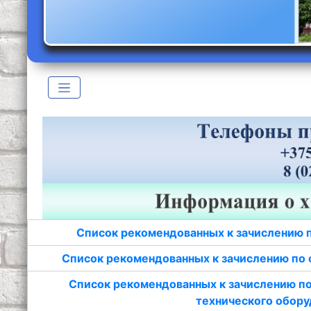
Список рекомендованных к зачислению 
Список рекомендованных к зачислению по 
Список рекомендованных к зачислению по
технического обору