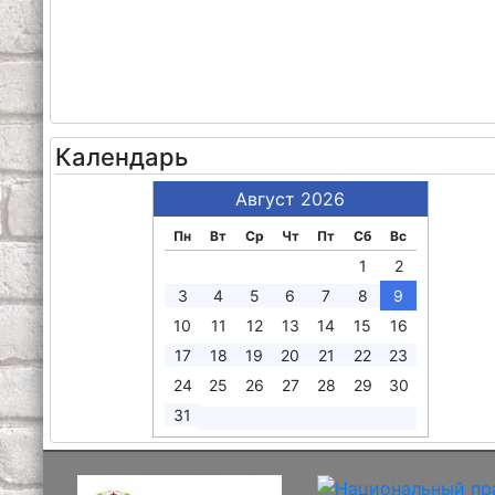
Календарь
Август 2026
Пн
Вт
Ср
Чт
Пт
Сб
Вс
1
2
3
4
5
6
7
8
9
10
11
12
13
14
15
16
17
18
19
20
21
22
23
24
25
26
27
28
29
30
31