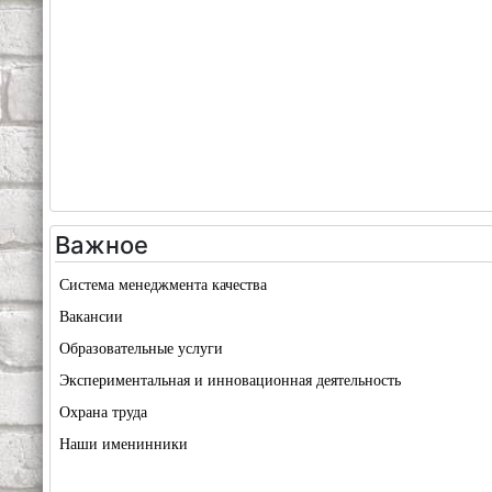
Важное
Система менеджмента качества
Вакансии
Образовательные услуги
Экспериментальная и инновационная деятельность
Охрана труда
Наши именинники