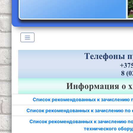
Список рекомендованных к зачислению 
Список рекомендованных к зачислению по 
Список рекомендованных к зачислению по
технического обору