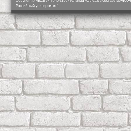
Copyright © Архитектурно-строительный колледж в составе межгос
Российский университет".