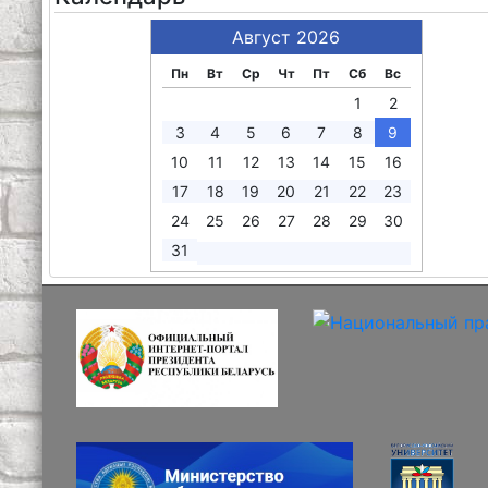
Август 2026
Пн
Вт
Ср
Чт
Пт
Сб
Вс
1
2
3
4
5
6
7
8
9
10
11
12
13
14
15
16
17
18
19
20
21
22
23
24
25
26
27
28
29
30
31