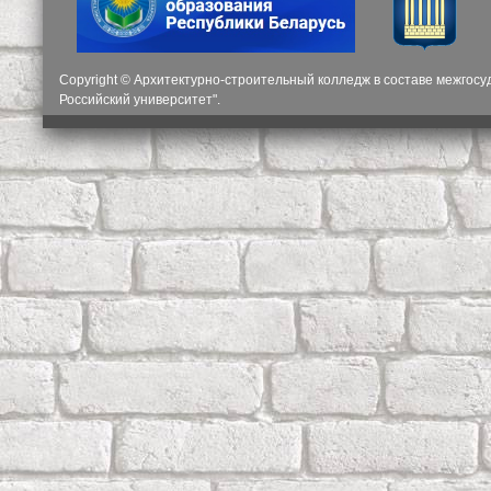
Copyright © Архитектурно-строительный колледж в составе межгос
Российский университет".