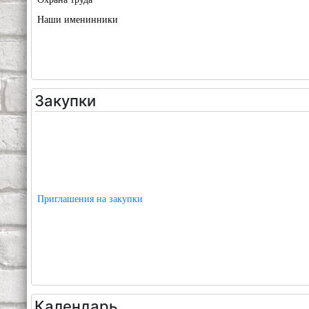
Наши именинники
Закупки
Приглашения на закупки
Календарь