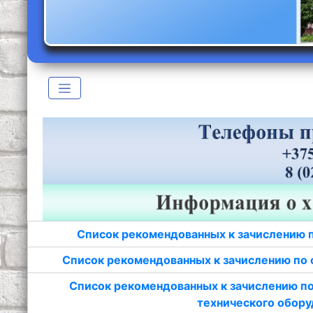
Список рекомендованных к зачислению 
Список рекомендованных к зачислению по 
Список рекомендованных к зачислению по
технического обору