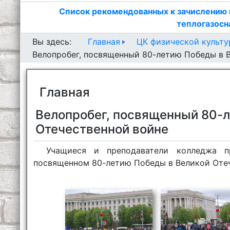
Список рекомендованных к зачислению 
теплогазосн
Главная
ЦК физической культ
Вы здесь:
Велопробег, посвященный 80-летию Победы в 
Главная
Велопробег, посвященный 80-
Отечественной войне
Учащиеся и преподаватели колледжа п
посвященном 80-летию Победы в Великой Отеч