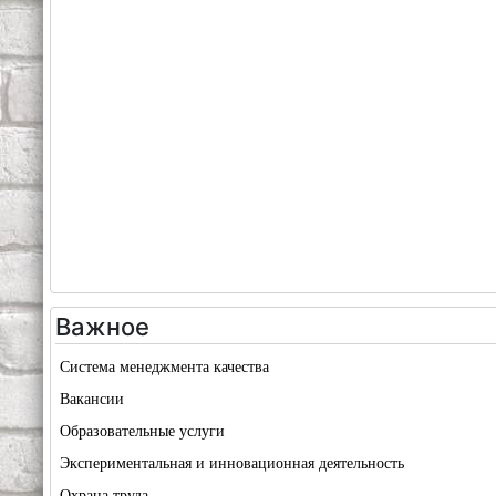
Важное
Система менеджмента качества
Вакансии
Образовательные услуги
Экспериментальная и инновационная деятельность
Охрана труда